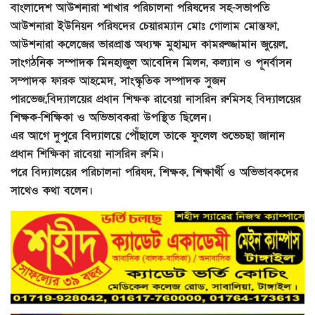
বাংলাদেশ আউশনারা শাখার পরিচালনা পরিষদের সহ-সভাপতি
আউশনারা ইউনিয়ন পরিষদের চেয়ারম্যান মোঃ গোলাম মোস্তফা,
আউশনারা কলেজের ভারপ্রাপ্ত অধ্যক্ষ মুহাম্মদ কামরুজ্জামান জুয়েল,
সাংগঠনিক সম্পাদক মিনহাজুল আবেদিন মিলন, কল্যান ও পূনর্বাসন
সম্পাদক ফারক আহমেদ, সাংস্কৃতিক সম্পাদক সুজন
পারভেজ,বিদ্যালয়ের প্রধান শিক্ষক রাবেয়া নাসরিন রুমিসহ বিদ্যালয়ের
শিক্ষক-শিক্ষিকা ও অভিভাবকরা উপস্থিত ছিলেন।
এর আগে দুপুরে বিদ্যালয়ে পৌঁছালে তাকে ফুলেল শুভেচছা জানান
প্রধান শিক্ষিকা রাবেয়া নাসরিন রুমি।
পরে বিদ্যালয়ের পরিচালনা পরিষদ, শিক্ষক, শিক্ষার্থী ও অভিভাবকদের
সাথেও কথা বলেন।