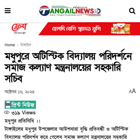
Home
টাঙ্গাইল
মধুপুরে অটিস্টিক বিদ্যালয় পরিদর্শনে
সমাজ কল্যাণ মন্ত্রনালয়ের সহকারি
সচিব
A
অক্টোবর ১৬, ২০২৩
A
৩১৯
Views
মধুপুর প্রতিনিধি ।।
টাঙ্গাইলের মধুপুর উপজেলার আউশনারা বুদ্ধি প্রতিবন্ধী ও অটিস্টিক
বিদ্যালয় পরিদর্শন করে গেলেন সমাজ কল্যাণ মন্ত্রনালয়ের সহকারি