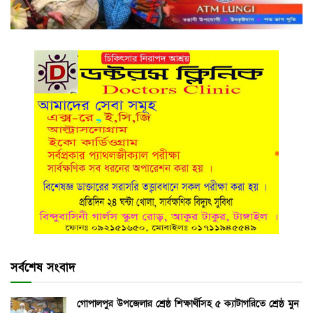
সর্বশেষ সংবাদ
গোপালপুর উপজেলার শ্রেষ্ঠ শিক্ষার্থীসহ ৫ ক্যাটাগরিতে শ্রেষ্ঠ মুন