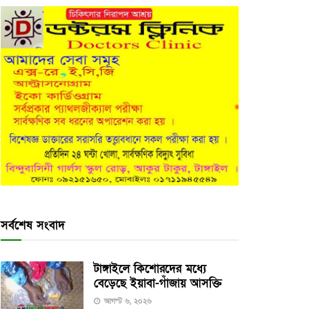
সর্বশেষ সংবাদ
টাঙ্গাইলে কিশোরদের মধ্যে
বেড়েছে ইয়াবা-গাঁজায় আসক্তি
আগস্ট ৬, ২০২৬