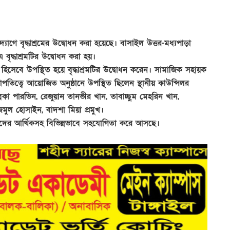
যোগে বৃদ্ধাশ্রমের উদ্বোধন করা হয়েছে। বাসাইল উত্তর-মধ্যপাড়া
 বৃদ্ধাশ্রমটির উদ্বোধন করা হয়।
হিসেবে উপস্থিত হয়ে বৃদ্ধাশ্রমটির উদ্বোধন করেন। সামাজিক সহায়ক
সভাপতিত্বে আয়োজিত অনুষ্ঠানে উপস্থিত ছিলেন স্থানীয় কাউন্সিলর
লিকা পারভিন, রেজুয়ান তানভীর খান, তাবাচ্ছুম মেহরিন খান,
ুল হোসাইন, বাদশা মিয়া প্রমুখ।
নুষদের আর্থিকসহ বিভিন্নভাবে সহযোগিতা করে আসছে।