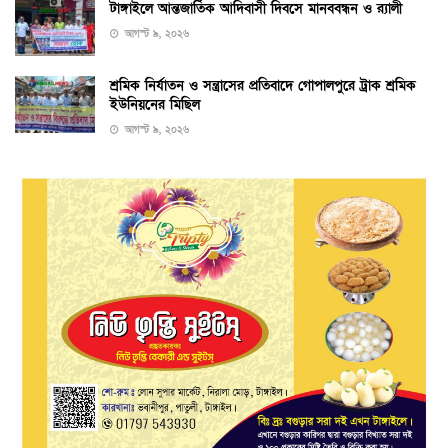
টাঙ্গাইলে আন্তজার্তিক আদিবাসী দিবসে মানববন্ধন ও র‌্যালী
আগস্ট ৯, ২০২৬
শ্রমিক নির্যাতন ও সন্ত্রাসের প্রতিবাদে গোপালপুরে ট্রাক শ্রমিক
ইউনিয়নের মিছিল
আগস্ট ৯, ২০২৬