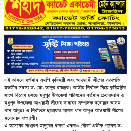
এই আসনে বর্তমান এমপি কৃষিমন্ত্রী এবং আওয়ামী লীগের সভাপতি
মন্ডলীর সদস্য ড. মো. আব্দুর রাজ্জাক। জাতীয় নির্বাচন নিয়ে কৃষিমন্ত্রীর
সাথে বিরোধ চলছে মধুপুর উপজেলা পরিষদের বর্তমান চেয়ারম্যান ও
মধুপুর উপজেলা আওয়ামী লীগের সাধারণ সম্পাদক ছরোয়ার আলম
খান আবুর। এ নির্বাচনে ছরোয়ার আলম খান আবুও আওয়ামী লীগের
মনোনয়ন প্রত্যাশী।
এ আসনের সাধারণ মানুষের ধারণা এবারও নৌকা প্রতীক পাবেন ড.