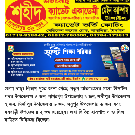
জেলা স্বাস্থ্য বিভাগ সুত্রে জানা গেছে, নতুন আক্রান্তদের মধ্যে টাঙ্গাইল
সদর উপজেলায় ৫ জন, নাগরপুর উপজেলায় ৭ জন, সখীপুর উপজেলায়
২ জন, মির্জাপুর উপজেলায় ৬ জন, মধুপুর উপজেলায় ৩ জন এবং
ধনবাড়ী উপজেলায় ২ জন রয়েছেন। এরা বিভিন্ন হাসপাতাল ও নিজ
বাড়িতে চিকিৎসা নিচ্ছেন।