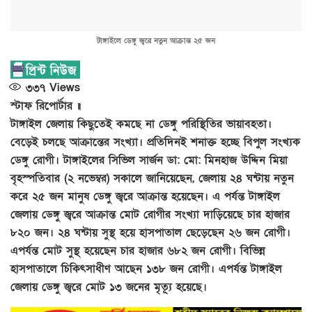
টাঙ্গাইলে ডেঙ্গু জ্বরে নতুন আক্রান্ত ২৫ জন
৩৩৭
Views
স্টাফ রিপোর্টার ॥
টাঙ্গাইল জেলায় কিছুতেই কমছে না ডেঙ্গু পরিস্থিতির ভায়াবহতা।
বেড়েই চলছে আক্রান্তের সংখ্যা। প্রতিদিনই শনাক্ত হচ্ছে বিপুল সংখ্যক
ডেঙ্গু রোগী। টাঙ্গাইলের সিভিল সার্জন ডা: মো: মিনহাজ উদ্দিন মিয়া
বৃহস্পতিবার (২ নভেম্বর) সকালে জানিয়েছেন, জেলায় ২৪ ঘন্টায় নতুন
করে ২৫ জন মানুষ ডেঙ্গু জ্বরে আক্রান্ত হয়েছেন। এ পর্যন্ত টাঙ্গাইল
জেলায় ডেঙ্গু জ্বরে আক্রান্ত মোট রোগীর সংখ্যা দাড়িয়েছে চার হাজার
৮২০ জন। ২৪ ঘন্টায় সুস্থ হয়ে হাসপাতাল ছেড়েছেন ২৬ জন রোগী।
এপর্যন্ত মোট সুস্থ হয়েছেন চার হাজার ৬৮২ জন রোগী। বিভিন্ন
হাসপাতালে চিকিৎসাধীণ আছেন ১৩৮ জন রোগী। এপর্যন্ত টাঙ্গাইল
জেলায় ডেঙ্গু জ্বরে মোট ১৩ জনের মৃত্যূ হয়েছে।