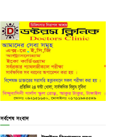
সর্বশেষ সংবাদ