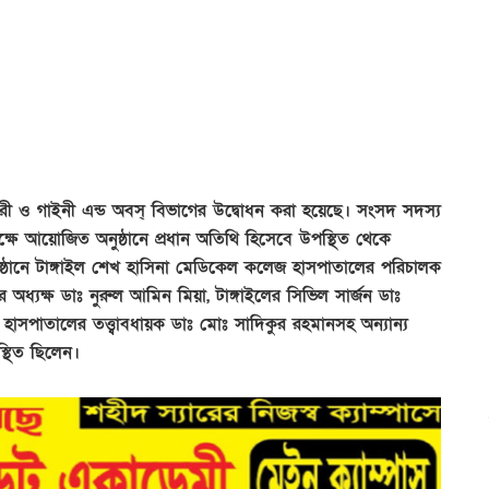
ারী ও গাইনী এন্ড অবস্ বিভাগের উদ্বোধন করা হয়েছে। সংসদ সদস্য
্ষে আয়োজিত অনুষ্ঠানে প্রধান অতিথি হিসেবে উপস্থিত থেকে
নুষ্ঠানে টাঙ্গাইল শেখ হাসিনা মেডিকেল কলেজ হাসপাতালের পরিচালক
 অধ্যক্ষ ডাঃ নুরুল আমিন মিয়া, টাঙ্গাইলের সিভিল সার্জন ডাঃ
ল হাসপাতালের তত্ত্বাবধায়ক ডাঃ মোঃ সাদিকুর রহমানসহ অন্যান্য
স্থিত ছিলেন।