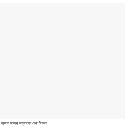
০ হাজার টাকার অনুদানের চেক বিতরণ