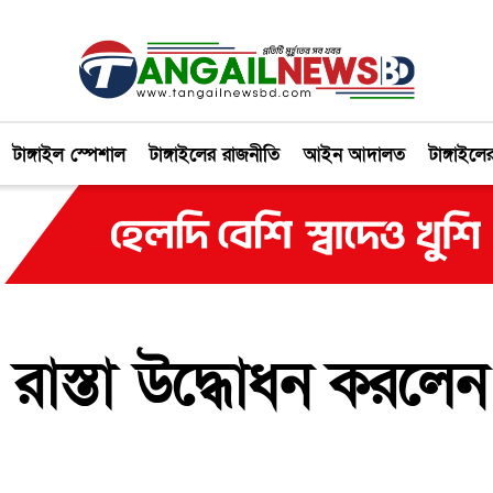
টাঙ্গাইল স্পেশাল
টাঙ্গাইলের রাজনীতি
আইন আদালত
টাঙ্গাইলে
ও রাস্তা উদ্ধোধন করলেন