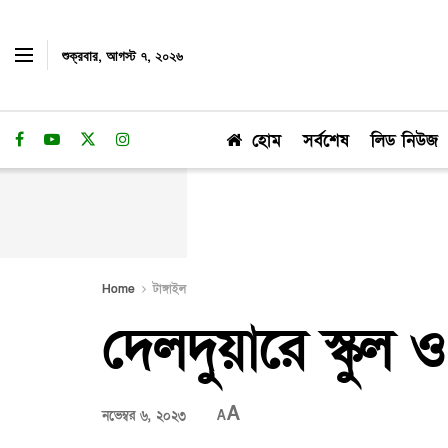
শুক্রবার, আগস্ট ৭, ২০২৬
হোম
সর্বশেষ
লিড নিউজ
Home
টাঙ্গাইল
দেলদুয়ারে স্কুল 
A
নভেম্বর ৬, ২০২৩
A