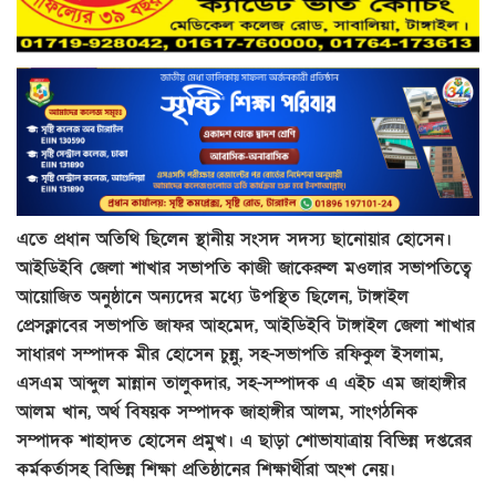
এতে প্রধান অতিথি ছিলেন স্থানীয় সংসদ সদস্য ছানোয়ার হোসেন।
আইডিইবি জেলা শাখার সভাপতি কাজী জাকেরুল মওলার সভাপতিত্বে
আয়োজিত অনুষ্ঠানে অন্যদের মধ্যে উপস্থিত ছিলেন, টাঙ্গাইল
প্রেসক্লাবের সভাপতি জাফর আহমেদ, আইডিইবি টাঙ্গাইল জেলা শাখার
সাধারণ সম্পাদক মীর হোসেন চুন্নু, সহ-সভাপতি রফিকুল ইসলাম,
এসএম আব্দুল মান্নান তালুকদার, সহ-সম্পাদক এ এইচ এম জাহাঙ্গীর
আলম খান, অর্থ বিষয়ক সম্পাদক জাহাঙ্গীর আলম, সাংগঠনিক
সম্পাদক শাহাদত হোসেন প্রমুখ। এ ছাড়া শোভাযাত্রায় বিভিন্ন দপ্তরের
কর্মকর্তাসহ বিভিন্ন শিক্ষা প্রতিষ্ঠানের শিক্ষার্থীরা অংশ নেয়।