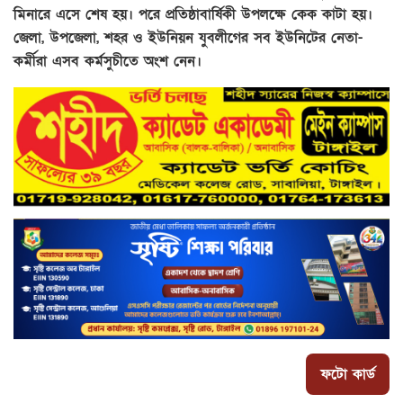
মিনারে এসে শেষ হয়। পরে প্রতিষ্ঠাবার্ষিকী উপলক্ষে কেক কাটা হয়।
জেলা, উপজেলা, শহর ও ইউনিয়ন যুবলীগের সব ইউনিটের নেতা-
কর্মীরা এসব কর্মসুচীতে অংশ নেন।
ফটো কার্ড