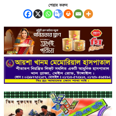
শেয়ার করুন