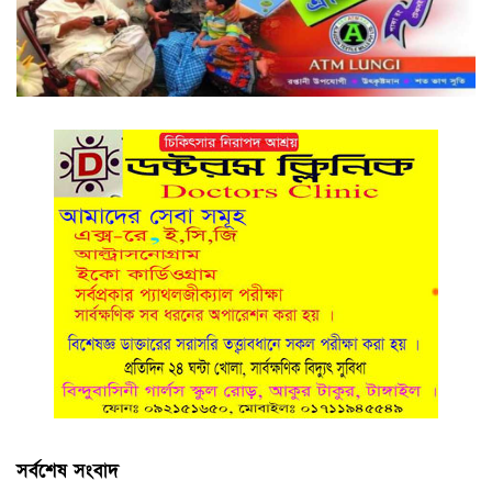
সর্বশেষ সংবাদ