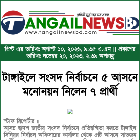
প্রিন্ট এর তারিখঃ অগাস্ট ১০, ২০২৬, ৯:৩৫ এ.এম || প্রকাশের
তারিখঃ নভেম্বর ২০, ২০২৩, ২:৩৯ অপরাহ্ণ
টাঙ্গাইলে সংসদ নির্বাচনে ৫ আসনে
মনোনয়ন নিলেন ৭ প্রার্থী
স্টাফ রিপোর্টার ॥
আসন্ন দ্বাদশ জাতীয় সংসদ নির্বাচনে প্রতিদ্বন্দ্বিতা করতে টাঙ্গাইল
সিনিয়র নির্বাচন অফিসারের কার্যালয় থেকে ৫টি আসনে সাতজন