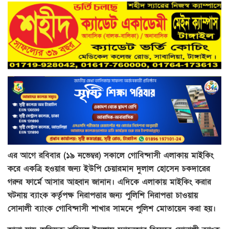
এর আগে রবিবার (১৯ নভেম্বর) সকালে গোবিন্দাসী এলাকায় মাইকিং
করে একত্রি হওয়ার জন্য ইউপি চেয়ারমান দুলাল হোসেন চকদারের
গরুর ফার্মে আসার আহ্বান জানান। এদিকে এলাকায় মাইকিং করার
ঘটনায় ব্যাংক কর্তৃপক্ষ নিরাপত্তার জন্য পুলিশি নিরাপত্তা চাওয়ায়
সোনালী ব্যাংক গোবিন্দাসী শাখার সামনে পুলিশ মোতায়েন করা হয়।