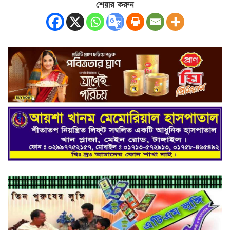
শেয়ার করুন