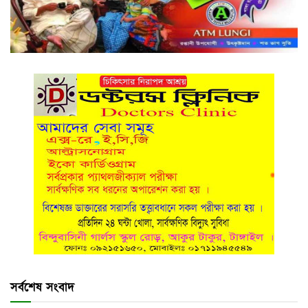
সর্বশেষ সংবাদ