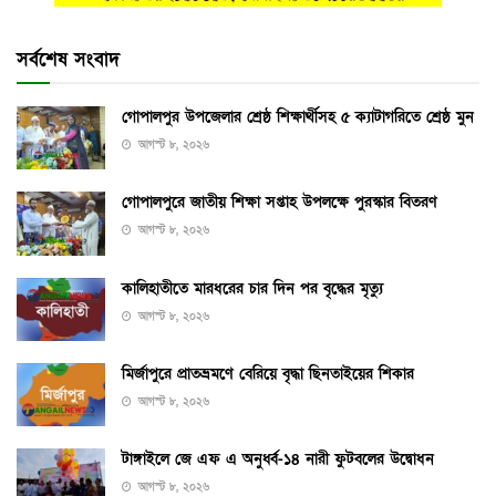
সর্বশেষ সংবাদ
গোপালপুর উপজেলার শ্রেষ্ঠ শিক্ষার্থীসহ ৫ ক্যাটাগরিতে শ্রেষ্ঠ মুন
আগস্ট ৮, ২০২৬
গোপালপুরে জাতীয় শিক্ষা সপ্তাহ উপলক্ষে পুরস্কার বিতরণ
আগস্ট ৮, ২০২৬
কালিহাতীতে মারধরের চার দিন পর বৃদ্ধের মৃত্যু
আগস্ট ৮, ২০২৬
মির্জাপুরে প্রাতভ্রমণে বেরিয়ে বৃদ্ধা ছিনতাইয়ের শিকার
আগস্ট ৮, ২০২৬
টাঙ্গাইলে জে এফ এ অনুর্ধ্ব-১৪ নারী ফুটবলের উদ্বোধন
আগস্ট ৮, ২০২৬