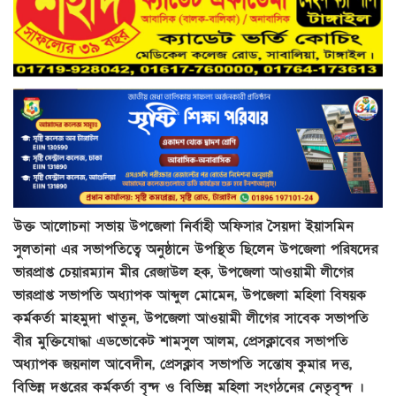
উক্ত আলোচনা সভায় উপজেলা নির্বাহী অফিসার সৈয়দা ইয়াসমিন
সুলতানা এর সভাপতিত্বে অনুষ্ঠানে উপস্থিত ছিলেন উপজেলা পরিষদের
ভারপ্রাপ্ত চেয়ারম্যান মীর রেজাউল হক, উপজেলা আওয়ামী লীগের
ভারপ্রাপ্ত সভাপতি অধ্যাপক আব্দুল মোমেন, উপজেলা মহিলা বিষয়ক
কর্মকর্তা মাহমুদা খাতুন, উপজেলা আওয়ামী লীগের সাবেক সভাপতি
বীর মুক্তিযোদ্ধা এডভোকেট শামসুল আলম, প্রেসক্লাবের সভাপতি
অধ্যাপক জয়নাল আবেদীন, প্রেসক্লাব সভাপতি সন্তোষ কুমার দত্ত,
বিভিন্ন দপ্তরের কর্মকর্তা বৃন্দ ও বিভিন্ন মহিলা সংগঠনের নেতৃবৃন্দ ।