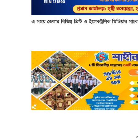
এ সময় জেলার বিভিন্ন প্রিন্ট ও ইলেকট্রনিক মিডিয়ার সাং