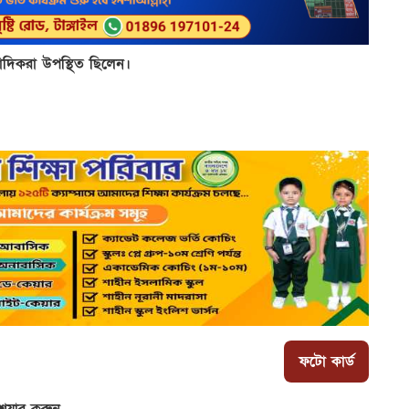
বাদিকরা উপস্থিত ছিলেন।
ফটো কার্ড