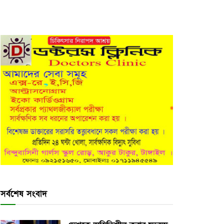
সর্বশেষ সংবাদ