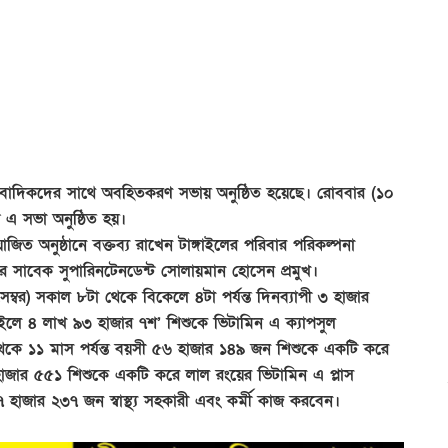
 সাংবাদিকদের সাথে অবহিতকরণ সভায় অনুষ্ঠিত হয়েছে। রোববার (১০
 এ সভা অনুষ্ঠিত হয়।
িত অনুষ্ঠানে বক্তব্য রাখেন টাঙ্গাইলের পরিবার পরিকল্পনা
সাবেক সুপারিনটেনডেন্ট সোলায়মান হোসেন প্রমুখ।
বর) সকাল ৮টা থেকে বিকেলে ৪টা পর্যন্ত দিনব্যাপী ৩ হাজার
্গাইলে ৪ লাখ ৯৩ হাজার ৭শ’ শিশুকে ভিটামিন এ ক্যাপসুল
থেকে ১১ মাস পর্যন্ত বয়সী ৫৬ হাজার ১৪৯ জন শিশুকে একটি করে
হাজার ৫৫১ শিশুকে একটি করে লাল রংয়ের ভিটামিন এ প্লাস
৭ হাজার ২৩৭ জন স্বাস্থ্য সহকারী এবং কর্মী কাজ করবেন।