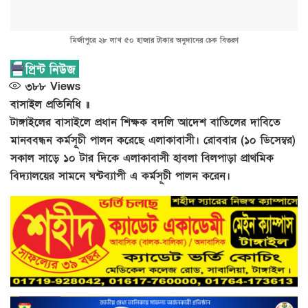
মির্জাপুরে ২৮ লাখ ৫০ হাজার টাকার অনুদানের চেক বিতরণ
৩৮৮
Views
বাসাইল প্রতিনিধি ॥
টাঙ্গাইলের বাসাইলে প্রধান শিক্ষক বদলি আদেশ বাতিলের দাবিতে
মানববন্ধন কর্মসূচী পালন করেছে এলাকাবাসী। রোববার (১০ ডিসেম্বর)
সকাল সাড়ে ১০ টার দিকে এলাকাবাসী হাবলা বিলপাড়া প্রাথমিক
বিদ্যালয়ের সামনে ঘন্টব্যাপী এ কর্মসূচী পালন করেন।