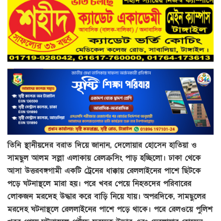
তিনি স্থানীয়দের বরাত দিয়ে জানান, দেলোয়ার হোসেন হাতিয়া ও
সামছুল আলম সল্লা এলাকায় রেলক্রসিং পাড় হচ্ছিলো। ঢাকা থেকে
আসা উত্তরবঙ্গগামী একটি ট্রেনের ধাক্কায় রেললাইনের পাশে ছিটকে
পড়ে ঘটনাস্থলে মারা হয়। পরে খবর পেয়ে নিহতদের পরিবারের
লোকজন মরদেহ উদ্ধার করে বাড়ি নিয়ে যায়। অপরদিকে, সামছুলের
মরদেহ ঘটনাস্থলে রেললাইনের পাশে পড়ে থাকে। পরে রেলওয়ে পুলিশ