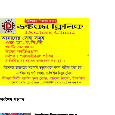
সর্বশেষ সংবাদ