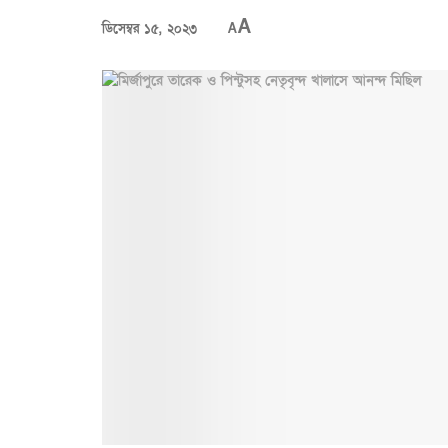
A
ডিসেম্বর ১৫, ২০২৩
A