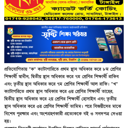
প্রতিযোগিতায় “ক” ক্যাটাগারিতে প্রথম স্থান অধিকার করে ৮ম শ্রেণির
শিক্ষার্থী স্বাধীন, দ্বিতীয় স্থান অধিকার করে ৭ম শ্রেণির শিক্ষার্থী রাকিব
এবং তৃতীয় স্থান অধিকার করে ৭ম শ্রেণির শিক্ষার্থী আল রাফি। “খ”
ক্যাটাগরিতে প্রথম স্থান অধিকার করে ৩য় শ্রেণির শিক্ষার্থী তাহের,
দ্বিতীয় স্থান অধিকার করে ২য় শ্রেণির শিক্ষার্থী হোসাইন এবং তৃতীয়
স্থান অধিকার করে ৩য় শ্রেণির শিক্ষার্থী তামিম। পরে বিজয়ীদের মাঝে
বিশেষ পুরষ্কার এবং অংশগ্রহণকারী প্রত্যেককে বই ও সনদপত্র দেওয়া
হয়।