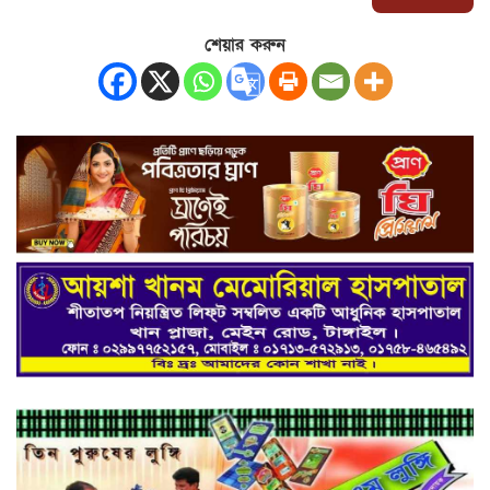
শেয়ার করুন