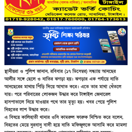
স্থানীয়রা ও পুলিশ জানান, রবিবার (১৭ ডিসেম্বর) সন্ধ্যায় আনছের
আলীর সঙ্গে ছেলে ও নাতির ঝগড়া হয়। ঝগড়ার এক পর্যায়ে নাতি
আনছেরের মাথায় পিঁড়ি দিয়ে আঘাত করে। এতে তার মাথা থেঁতলে
যায়। পরে পরিবারের লোকজন উদ্ধার করে টাঙ্গাইল জেনারেল
হাসপাতালে নিয়ে যাওয়ার পথে তার মৃত্যু হয়। খবর পেয়ে পুলিশ
নিহতের লাশ উদ্ধার করে।
এ বিষয়ে কালিহাতী থানার ওসি কামরুল ফারুক নিশ্চিত করে বলেন,
নিহতের মেয়ে নুরবানু বাদী হয়ে নাতি মফিজুলকে আসামি করে মামলা