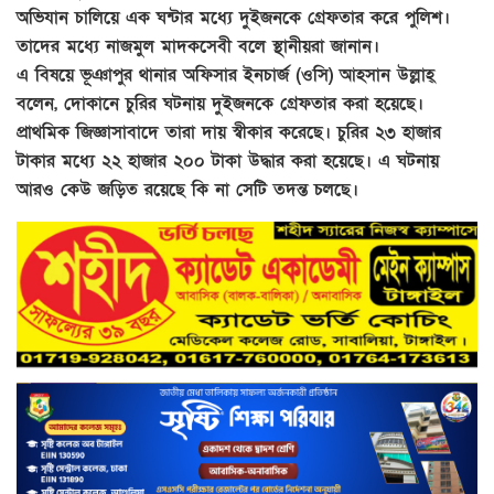
অভিযান চালিয়ে এক ঘন্টার মধ্যে দুইজনকে গ্রেফতার করে পুলিশ।
তাদের মধ্যে নাজমুল মাদকসেবী বলে স্থানীয়রা জানান।
এ বিষয়ে ভূঞাপুর থানার অফিসার ইনচার্জ (ওসি) আহসান উল্লাহ্
বলেন, দোকানে চুরির ঘটনায় দুইজনকে গ্রেফতার করা হয়েছে।
প্রাথমিক জিজ্ঞাসাবাদে তারা দায় স্বীকার করেছে। চুরির ২৩ হাজার
টাকার মধ্যে ২২ হাজার ২০০ টাকা উদ্ধার করা হয়েছে। এ ঘটনায়
আরও কেউ জড়িত রয়েছে কি না সেটি তদন্ত চলছে।