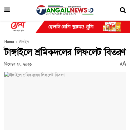
Home
টাঙ্গাইল
টাঙ্গাইলে শ্রমিকদলের লিফলেট বিতরণ
A
ডিসেম্বর ২৭, ২০২৩
A