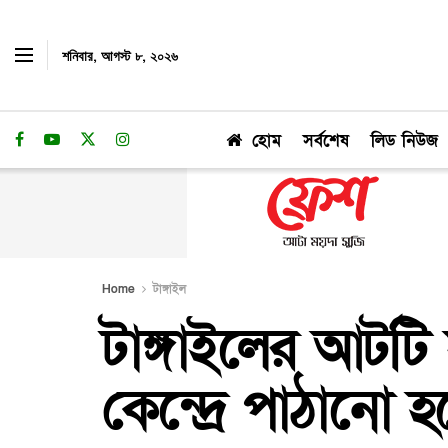
শনিবার, আগস্ট ৮, ২০২৬
হোম
সর্বশেষ
লিড নিউজ
Home
টাঙ্গাইল
টাঙ্গাইলের আটটি
কেন্দ্রে পাঠানো হচ