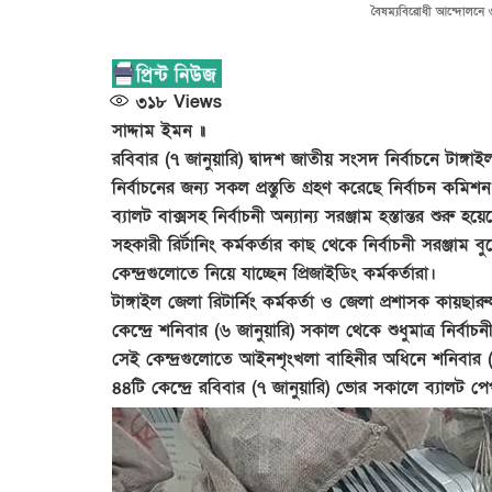
বৈষম্যবিরোধী আন্দোলনে 
৩১৮
Views
সাদ্দাম ইমন ॥
রবিবার (৭ জানুয়ারি) দ্বাদশ জাতীয় সংসদ নির্বাচনে টাঙ্গ
নির্বাচনের জন্য সকল প্রস্তুতি গ্রহণ করেছে নির্বাচন কমিশ
ব্যালট বাক্সসহ নির্বাচনী অন্যান্য সরঞ্জাম হস্তান্তর শুরু হ
সহকারী রির্টানিং কর্মকর্তার কাছ থেকে নির্বাচনী সরঞ্জ
কেন্দ্রগুলোতে নিয়ে যাচ্ছেন প্রিজাইডিং কর্মকর্তারা।
টাঙ্গাইল জেলা রিটার্নিং কর্মকর্তা ও জেলা প্রশাসক ক
কেন্দ্রে শনিবার (৬ জানুয়ারি) সকাল থেকে শুধুমাত্র নির্বাচ
সেই কেন্দ্রগুলোতে আইনশৃংখলা বাহিনীর অধিনে শনিবার (
৪৪টি কেন্দ্রে রবিবার (৭ জানুয়ারি) ভোর সকালে ব্যালট প