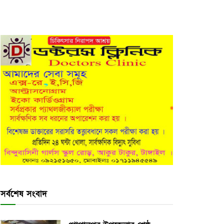
সর্বশেষ সংবাদ