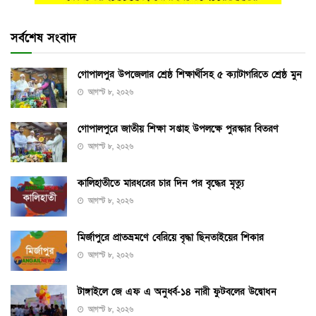
সর্বশেষ সংবাদ
গোপালপুর উপজেলার শ্রেষ্ঠ শিক্ষার্থীসহ ৫ ক্যাটাগরিতে শ্রেষ্ঠ মুন
আগস্ট ৮, ২০২৬
গোপালপুরে জাতীয় শিক্ষা সপ্তাহ উপলক্ষে পুরস্কার বিতরণ
আগস্ট ৮, ২০২৬
কালিহাতীতে মারধরের চার দিন পর বৃদ্ধের মৃত্যু
আগস্ট ৮, ২০২৬
মির্জাপুরে প্রাতভ্রমণে বেরিয়ে বৃদ্ধা ছিনতাইয়ের শিকার
আগস্ট ৮, ২০২৬
টাঙ্গাইলে জে এফ এ অনুর্ধ্ব-১৪ নারী ফুটবলের উদ্বোধন
আগস্ট ৮, ২০২৬