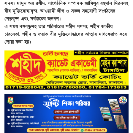
সদস্য মামুন অর রশীদ, সাংগঠনিক সম্পাদক জামিলুর রহমান মিরনসহ
বীর মুক্তিযোদ্ধাবৃন্দ, আওয়ামী লীগ ও সকল সহযোগী সংগঠনের
নেতৃবৃন্দ এবং সর্বস্তরের জনগন।
এ সময় বঙ্গবন্ধুসহ তার পরিবারের শহীদ সদস্য, শহীদ জাতীয়
চারনেতা, শহীদ ও প্রয়াত বীর মুক্তিযোদ্ধাদের আত্মার মাগফেরাত করে
দোয়া করা হয়।