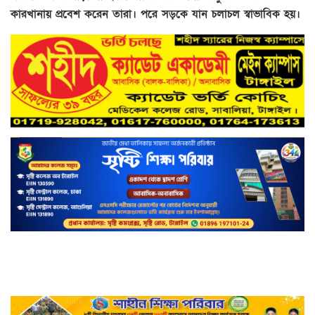
কারখানায় প্রবেশ করেন তারা। পরে সড়কে যান চলাচল স্বাভাবিক হয়।