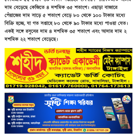
দাম বেড়েছে কেজিতে ৪ দশমিক ৩৫ শতাংশ। এছাড়া বাজারে
পেঁয়াজের দাম সাড়ে ৫ শতাংশ বেড়ে ৮০ থেকে ১০০ টাকার মধ্যে
বিক্রি হচ্ছে, যা গত সপ্তাহে ৮০ থেকে ৯০ টাকার মধ্যে পাওয়া যেত।
একই সঙ্গে রসুনের দাম ৪ দশমিক ৩৫ শতাংশ এবং আদার দাম ২
দশমিক ২২ শতাংশ বেড়েছে।