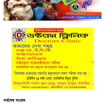
সর্বশেষ সংবাদ