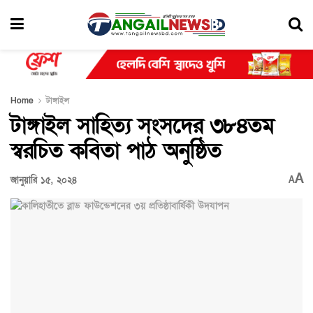
Home
টাঙ্গাইল
টাঙ্গাইল সাহিত্য সংসদের ৩৮৪তম
স্বরচিত কবিতা পাঠ অনুষ্ঠিত
A
জানুয়ারি ১৫, ২০২৪
A