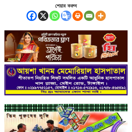
শেয়ার করুন