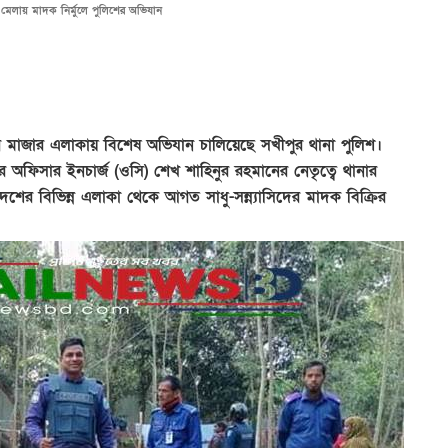
মেলায় মাদক নির্মুলে পুলিশের অভিযান
র মাজার এলাকায় বিশেষ অভিযান চালিয়েছে সখীপুর থানা পুলিশ।
র অফিসার ইনচার্জ (ওসি) শেখ শাহিনুর রহমানের নেতৃত্বে থানার
র বিভিন্ন এলাকা থেকে আগত সাধু-সন্ন্যাসিদের মাদক বিক্রির
।