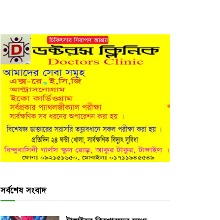
সর্বশেষ সংবাদ