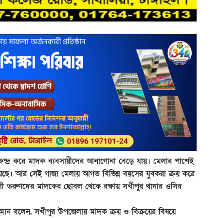
েন্দ্র করে মাদক ব্যবসায়ীদের আনাগোনা বেড়ে যায়। মেলার পাশেই
েছে। আর সেই গাজা মেলায় আগত বিভিন্ন বয়সের যুবকরা ক্রয় করে
 তরুণদের মাদকের ছোবল থেকে রক্ষায় সখীপুর থানার ওসির
হমান বলেন, সখীপুর উপজেলায় মাদক ক্রয় ও বিক্রয়ের বিষয়ে