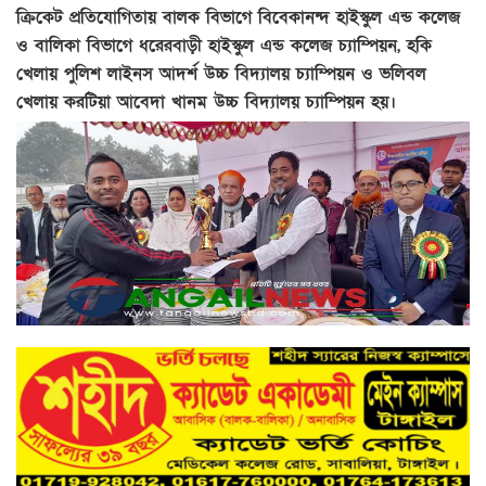
ক্রিকেট প্রতিযোগিতায় বালক বিভাগে বিবেকানন্দ হাইস্কুল এন্ড কলেজ
ও বালিকা বিভাগে ধরেরবাড়ী হাইস্কুল এন্ড কলেজ চ্যাম্পিয়ন, হকি
খেলায় পুলিশ লাইনস আদর্শ উচ্চ বিদ্যালয় চ্যাম্পিয়ন ও ভলিবল
খেলায় করটিয়া আবেদা খানম উচ্চ বিদ্যালয় চ্যাম্পিয়ন হয়।