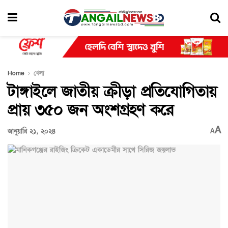
Home
খেলা
টাঙ্গাইলে জাতীয় ক্রীড়া প্রতিযোগিতায়
প্রায় ৩৫০ জন অংশগ্রহণ করে
A
জানুয়ারি ২১, ২০২৪
A