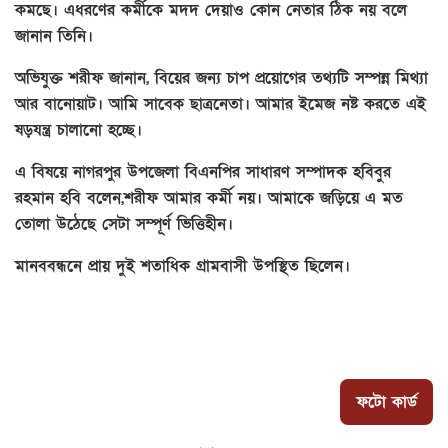
কমছে। এধরণের কর্মীকে মদদ দেয়াও কোন নেতার ঠিক নয় বলে
জানান তিনি।
অভিযুক্ত শরীফ জানান, বিয়ের জন্য চাপ প্রয়োগের তথ্যটি সম্পন্ন মিথ্যা
আর বানোয়াট। আমি সাবেক ছাত্রনেতা। আমার ইমেজ নষ্ট করতে এই
ষড়যন্ত্র চালানো হচ্ছে।
এ বিষয়ে নাগরপুর উপজেলা বিএনপির সাধারণ সম্পাদক হবিবুর
রহমান হবি বলেন,শরীফ আমার কর্মী নয়। আমাকে জড়িয়ে এ মত
তোলা উঠেছে সেটা সম্পূর্ণ ভিত্তিহীন।
মানববন্ধনে প্রায় দুই শতাধিক গ্রামবাসী উপস্থিত ছিলেন।
ফটো কার্ড