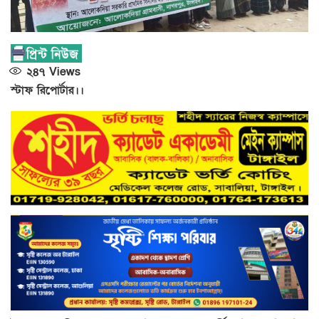
২৪৭
Views
স্টাফ রিপোর্টার।।