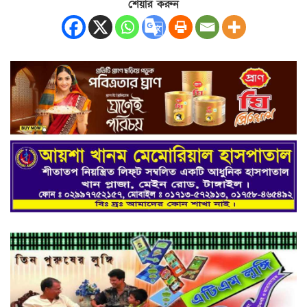
শেয়ার করুন