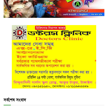
সর্বশেষ সংবাদ