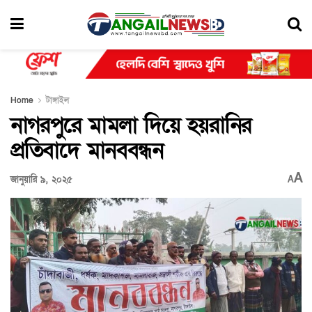
Home
টাঙ্গাইল
নাগরপুরে মামলা দিয়ে হয়রানির
প্রতিবাদে মানববন্ধন
A
জানুয়ারি ৯, ২০২৫
A