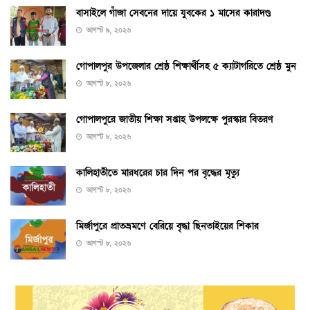
বাসাইলে গাঁজা সেবনের দায়ে যুবকের ১ মাসের কারাদণ্ড
আগস্ট ৯, ২০২৬
গোপালপুর উপজেলার শ্রেষ্ঠ শিক্ষার্থীসহ ৫ ক্যাটাগরিতে শ্রেষ্ঠ মুন
আগস্ট ৮, ২০২৬
গোপালপুরে জাতীয় শিক্ষা সপ্তাহ উপলক্ষে পুরস্কার বিতরণ
আগস্ট ৮, ২০২৬
কালিহাতীতে মারধরের চার দিন পর বৃদ্ধের মৃত্যু
আগস্ট ৮, ২০২৬
মির্জাপুরে প্রাতভ্রমণে বেরিয়ে বৃদ্ধা ছিনতাইয়ের শিকার
আগস্ট ৮, ২০২৬