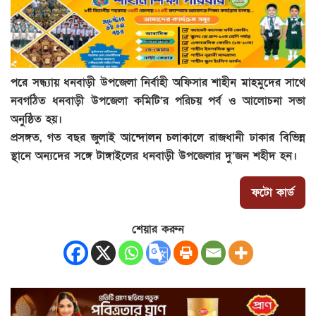
পরে সন্ধ্যায় ধনবাড়ী উপজেলা নির্বাহী অফিসার শাহীন মাহমুদের সাথে
নবগঠিত ধনবাড়ী উপজেলা কমিটি’র পরিচয় পর্ব ও আলোচনা সভা
অনুষ্ঠিত হয়।
প্রসঙ্গত, গত বছর জুলাই আন্দোলন চলাকালে রাজধানী ঢাকার বিভিন্ন
স্থানে অন্যদের সঙ্গে টাঙ্গাইলের ধনবাড়ী উপজেলার দু’জন শহীদ হন।
ফটো কার্ড
শেয়ার করুন