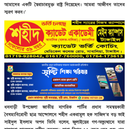
আমাদের একটি স্বৈরাচারমুক্ত রাষ্ট্র দিয়েছেন। আমরা আজীবন তাদের
স্মরণ করব।’
ধনবাড়ী উপজেলা জাতীয় নাগরিক পার্টির প্রধান সমন্বয়কারী
বৈষম্যবিরোধী ছাত্র আন্দোলনে শহীদ একরামুল হক সাজিদ’র বড় ভাই
সাইদুল ইসলাম অপন তিনি বলেন, জুলাইয়ের গণ-অভ্যুত্থানে যারা