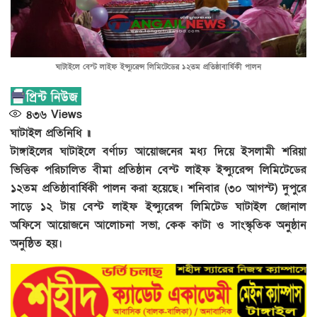
ঘাটাইলে বেস্ট লাইফ ইন্স্যুরেন্স লিমিটেডের ১২তম প্রতিষ্ঠাবার্ষিকী পালন
৪৩৬
Views
ঘাটাইল প্রতিনিধি ॥
টাঙ্গাইলের ঘাটাইলে বর্ণাঢ্য আয়োজনের মধ্য দিয়ে ইসলামী শরিয়া
ভিত্তিক পরিচালিত বীমা প্রতিষ্ঠান বেস্ট লাইফ ইন্স্যুরেন্স লিমিটেডের
১২তম প্রতিষ্ঠাবার্ষিকী পালন করা হয়েছে। শনিবার (৩০ আগস্ট) দুপুরে
সাড়ে ১২ টায় বেস্ট লাইফ ইন্স্যুরেন্স লিমিটেড ঘাটাইল জোনাল
অফিসে আয়োজনে আলোচনা সভা, কেক কাটা ও সাংস্কৃতিক অনুষ্ঠান
অনুষ্ঠিত হয়।