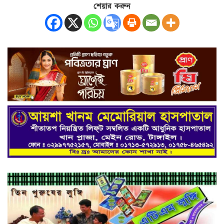
শেয়ার করুন