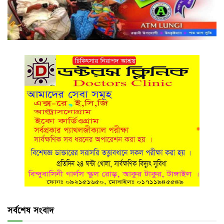
সর্বশেষ সংবাদ