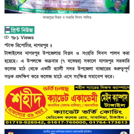
নাগরপুরে বিপ্লব ও সংহতি দিবস পালিত
৭৮১
Views
স্টাফ রিপোর্টার, নাগরপুর ॥
টাঙ্গাইলের নাগরপুর উপজেলায় বিপ্লব ও সংহতি দিবস পালন করা
হয়েছে। এ উপলক্ষে শুক্রবার (৭ নভেম্বর) সকালে নাগরপুর সরকারি
কলেজ মাঠ থেকে একটি র‌্যালী সদর উপজেলা বাজারের গুরুত্বপূর্ণ
সড়ক প্রদক্ষিণ করে কলেজ মাঠে এসে সংক্ষিপ্ত সমাবেশ করে।