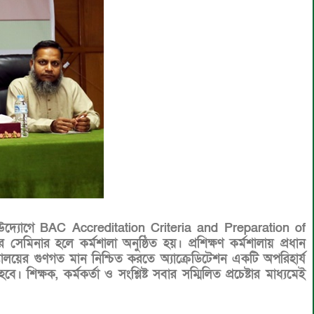
) এর উদ্যোগে BAC Accreditation Criteria and Preparation of
 সেমিনার হলে কর্মশালা অনুষ্ঠিত হয়। প্রশিক্ষণ কর্মশালায় প্রধান
ালয়ের গুণগত মান নিশ্চিত করতে অ্যাক্রেডিটেশন একটি অপরিহার্য
 শিক্ষক, কর্মকর্তা ও সংশ্লিষ্ট সবার সম্মিলিত প্রচেষ্টার মাধ্যমেই