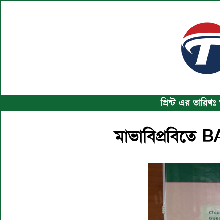
প্রিন্ট এর তারিখ
মাভাবিপ্রবিতে BA