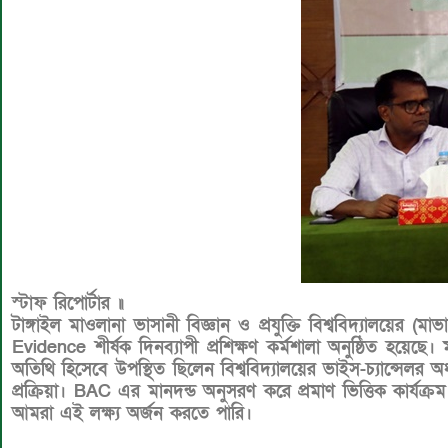
স্টাফ রিপোর্টার ॥
টাঙ্গাইল মাওলানা ভাসানী বিজ্ঞান ও প্রযুক্তি বিশ্ববিদ্যালয়
Evidence শীর্ষক দিনব্যাপী প্রশিক্ষণ কর্মশালা অনুষ্ঠিত হয়েছে।
অতিথি হিসেবে উপস্থিত ছিলেন বিশ্ববিদ্যালয়ের ভাইস-চ্যান্সেল
প্রক্রিয়া। BAC এর মানদন্ড অনুসরণ করে প্রমাণ ভিত্তিক কার্যক্রম প
আমরা এই লক্ষ্য অর্জন করতে পারি।