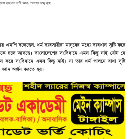
ঝে ব্যবধান সৃষ্টি করে- গয়েশ্বর চন্দ্র রায়
 রায় এমপি বলেছেন, ধর্ম ব্যবসায়ীরা মানুষের মধ্যে ব্যবধান সৃষ্টি করে
থেকে চলে আসছে। বাংলাদেশের সংবিধানে এমন কিছু নাই যেটা যে
ারন করে সংবিধানে এমন কিছু নাই। যা তার ধর্ম পালনে বাধা সৃষ্টি
জ্ঞান অর্জন করতে হয়।