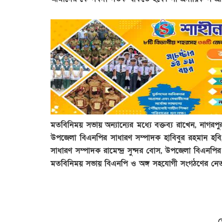
মতবিনিময় সভায় অন্যান্যের মধ্যে বক্তব্য রাখেন, না
উপজেলা বিএনপির সাধারণ সম্পাদক হাবিবুর রহমান হবি, ন
সাধারণ সম্পাদক রামেন্দ্র সুন্দর বোস, উপজেলা বিএনপির প্
মতবিনিময় সভায় বিএনপি ও অঙ্গ সহযোগী সংগঠণের নেতাক
শ