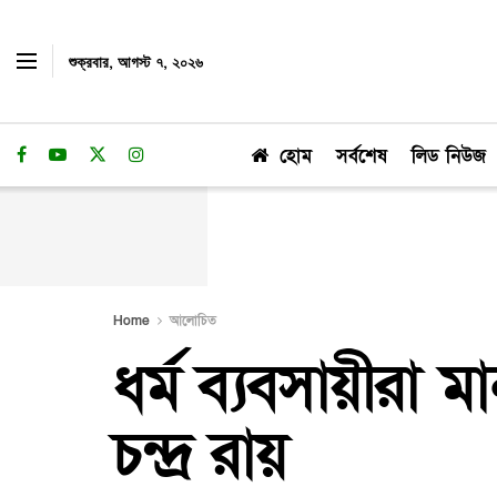
শুক্রবার, আগস্ট ৭, ২০২৬
হোম
সর্বশেষ
লিড নিউজ
Home
আলোচিত
ধর্ম ব্যবসায়ীরা ম
চন্দ্র রায়