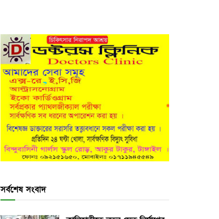
সর্বশেষ সংবাদ