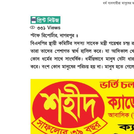
ধর্ম ব্যবসায়ীরা মানুষের মা
৩৩১
Views
স্টাফ রিপোর্টার, নাগরপুর ॥
বিএনপির স্থায়ী কমিটির সদস্য সাবেক মন্ত্রী গয়েশ্বর চন্দ্র
তারা তাদের পেশাগত স্বার্থ হাসিল করে। যা আদিকাল 
কোন ধর্মের সাথে সাংঘর্ষিক। ধর্মীয়ভাবে মানুষ যেটা ধ
করে। বংশ কোন মানুষের পরিচয় হয় না। মানুষ হতে গেলে 