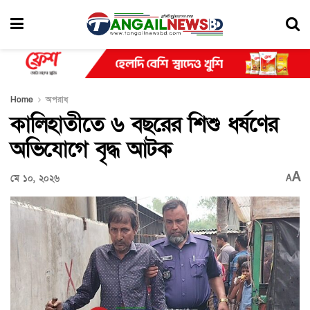
Home
অপরাধ
কালিহাতীতে ৬ বছরের শিশু ধর্ষণের
অভিযোগে বৃদ্ধ আটক
A
মে ১০, ২০২৬
A