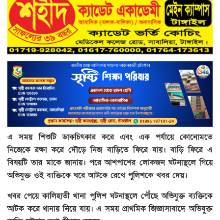
এ সময় শিশুটি ডাকচিৎকার করে এবং এক পর্যায়ে কোনোমতে
নিজেকে রক্ষা করে দৌড়ে নিজ বাড়িতে ফিরে যায়। বাড়ি ফিরে এ
বিষয়টি তার মাকে জানায়। পরে আশপাশের লোকজন ঘটনাস্থলে গিয়ে
অভিযুক্ত ওই ব্যক্তিকে ঘরে আটকে রেখে পুলিশকে খবর দেয়।
খবর পেয়ে কালিহাতী থানা পুলিশ ঘটনাস্থলে পৌঁছে অভিযুক্ত ব্যক্তিকে
আটক করে থানায় নিয়ে যায়। এ সময় প্রাথমিক জিজ্ঞাসাবাদে অভিযুক্ত