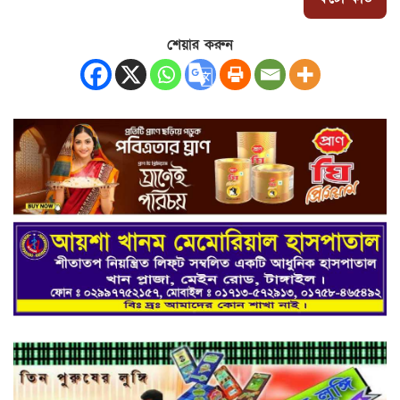
শেয়ার করুন