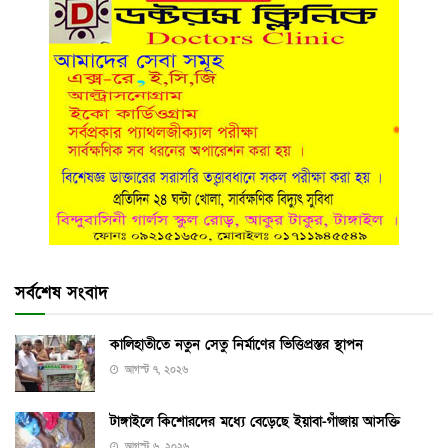
সর্বশেষ সংবাদ
কালিহাতীতে নতুন সেতু নির্মাণের ভিত্তিপ্রস্তর স্থাপন
আগস্ট ৭, ২০২৬
টাঙ্গাইলে কিশোরদের মধ্যে বেড়েছে ইয়াবা-গাঁজায় আসক্তি
আগস্ট ৬, ২০২৬