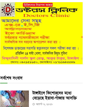
সর্বশেষ সংবাদ
টাঙ্গাইলে কিশোরদের মধ্যে
বেড়েছে ইয়াবা-গাঁজায় আসক্তি
আগস্ট ৬, ২০২৬