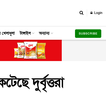
Login
র খেলাধুলা
টাঙ্গাইল
অন্যান্য
SUBSCRIBE
ছে দুর্বৃত্তরা