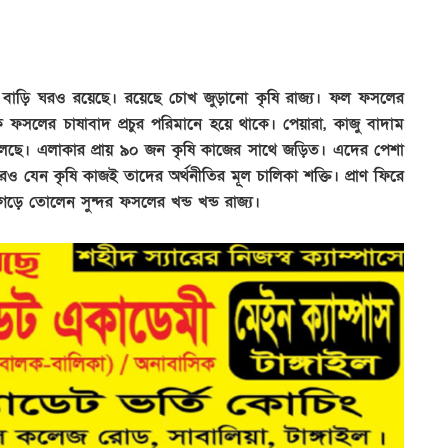
 বাড়ি ঘরও রয়েছে। রয়েছে চোখ জুড়ানো কৃষি রাজ্য। ফল ফসলের
ফসলের চাষাবাদ প্রচুর পরিমানে হয়ে থাকে। পেয়ারা, কাজু বাদাম
ফলছে। এলাকার প্রায় ৯০ জন কৃষি কাজের সাথে জড়িত। এদের পেশা
রও যেন কৃষি কাজই তাদের অর্থনীতির মূল চালিকা শক্তি। প্রাণ ফিরে
ড়ে তোলেন সুন্দর ফসলের খন্ড খন্ড রাজ্য।