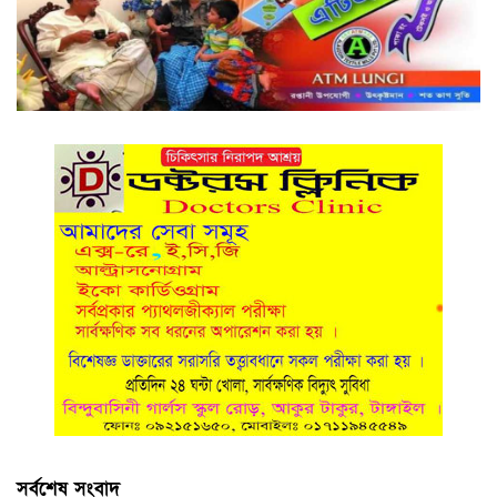
সর্বশেষ সংবাদ