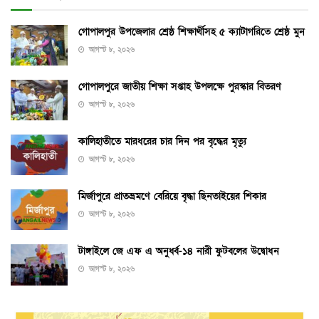
গোপালপুর উপজেলার শ্রেষ্ঠ শিক্ষার্থীসহ ৫ ক্যাটাগরিতে শ্রেষ্ঠ মুন
আগস্ট ৮, ২০২৬
গোপালপুরে জাতীয় শিক্ষা সপ্তাহ উপলক্ষে পুরস্কার বিতরণ
আগস্ট ৮, ২০২৬
কালিহাতীতে মারধরের চার দিন পর বৃদ্ধের মৃত্যু
আগস্ট ৮, ২০২৬
মির্জাপুরে প্রাতভ্রমণে বেরিয়ে বৃদ্ধা ছিনতাইয়ের শিকার
আগস্ট ৮, ২০২৬
টাঙ্গাইলে জে এফ এ অনুর্ধ্ব-১৪ নারী ফুটবলের উদ্বোধন
আগস্ট ৮, ২০২৬