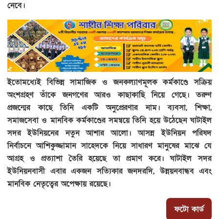
নেবে।
ইতোমধ্যেই বিভিন্ন সামাজিক ও জনকল্যাণমূলক কর্মকাণ্ডে সক্রিয়
অংশগ্রহণ তাঁকে জনগণের আরও কাছাকাছি নিয়ে গেছে। তরুণ
প্রজন্মের কাছে তিনি একটি অনুপ্রেরণার নাম। ব্যবসা, শিক্ষা,
সমাজসেবা ও মানবিক কর্মকাণ্ডের সমন্বয়ে তিনি হয়ে উঠেছেন ঘাটাইল
সদর ইউনিয়নের নতুন আশার আলো। আসন্ন ইউনিয়ন পরিষদ
নির্বাচনে আশিকুজ্জামান সাহেদকে নিয়ে সাধারণ মানুষের মাঝে যে
আগ্রহ ও প্রত্যাশা তৈরি হয়েছে তা প্রমাণ করে। ঘাটাইল সদর
ইউনিয়নবাসী এবার একজন সত্যিকার জনদরদি, উন্নয়নবান্ধব এবং
মানবিক নেতৃত্বের অপেক্ষায় রয়েছে।
ফটো কার্ড