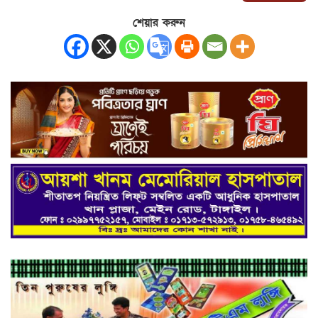
শেয়ার করুন