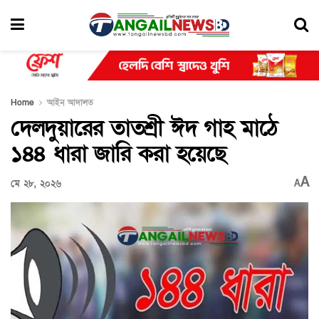
Home
আইন আদালত
দেলদুয়ারের তাতশ্রী ঈদ গাহ মাঠে
১৪৪ ধারা জারি করা হয়েছে
A
মে ২৮, ২০২৬
A