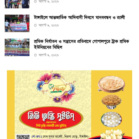
আগস্ট ৯, ২০২৬
টাঙ্গাইলে আন্তজার্তিক আদিবাসী দিবসে মানববন্ধন ও র‌্যালী
আগস্ট ৯, ২০২৬
শ্রমিক নির্যাতন ও সন্ত্রাসের প্রতিবাদে গোপালপুরে ট্রাক শ্রমিক
ইউনিয়নের মিছিল
আগস্ট ৯, ২০২৬