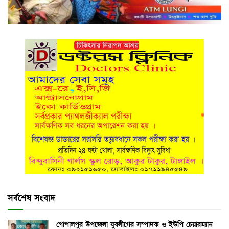
সর্বশেষ সংবাদ
গোপালপুর উপজেলা যুবলীগের সম্পাদক ও ইউপি চেয়ারম্যান