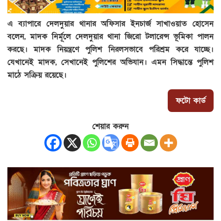
এ ব্যাপারে দেলদুয়ার থানার অফিসার ইনচার্জ সাখাওয়াত হোসেন
বলেন, মাদক নির্মূলে দেলদুয়ার থানা জিরো টলারেন্স ভূমিকা পালন
করছে। মাদক নিয়ন্ত্রণে পুলিশ নিরলসভাবে পরিশ্রম করে যাচ্ছে।
যেখানেই মাদক, সেখানেই পুলিশের অভিযান। এমন সিদ্ধান্তে পুলিশ
মাঠে সক্রিয় রয়েছে।
ফটো কার্ড
শেয়ার করুন