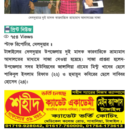
দেলদুয়ারে দুই মাদক কারবারিকে ভ্রাম্যমান আদালতের সাজা
৭৫৪
Views
স্টাফ রিপোর্টার, দেলদুয়ার ॥
টাঙ্গাইলের দেলদুয়ার উপজেলায় দুই মাদক কারবারিকে ভ্রাম্যমান
আদালতের মাধ্যমে সাজা দেওয়া হয়েছে। সাজা প্রাপ্তরা হলেন-
উপজেলার সদর ইউনিয়নের জাঙ্গালিয়া গ্রামের মিন্টু খানের ছেলে
শাকিবুল ইসলাম রিফাত (২২) ও হুমায়ুন কবিরের ছেলে সাব্বির
হোসেন (২৪)।