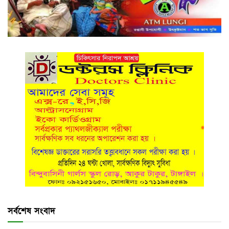
সর্বশেষ সংবাদ