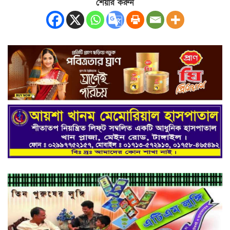
শেয়ার করুন