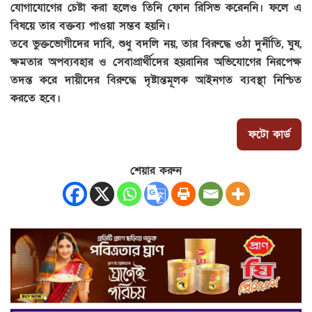
যোগাযোগের চেষ্টা করা হলেও তিনি ফোন রিসিভ করেননি। ফলে এ
বিষয়ে তার বক্তব্য পাওয়া সম্ভব হয়নি।
তবে ভুক্তভোগীদের দাবি, শুধু বদলি নয়, তার বিরুদ্ধে ওঠা দুর্নীতি, ঘুষ,
ক্ষমতার অপব্যবহার ও সেবাপ্রার্থীদের হয়রানির অভিযোগের নিরপেক্ষ
তদন্ত করে দায়ীদের বিরুদ্ধে দৃষ্টান্তমূলক আইনগত ব্যবস্থা নিশ্চিত
করতে হবে।
ফটো কার্ড
শেয়ার করুন