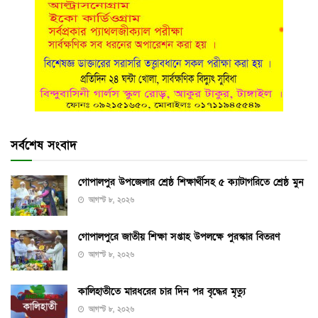
সর্বশেষ সংবাদ
গোপালপুর উপজেলার শ্রেষ্ঠ শিক্ষার্থীসহ ৫ ক্যাটাগরিতে শ্রেষ্ঠ মুন
আগস্ট ৮, ২০২৬
গোপালপুরে জাতীয় শিক্ষা সপ্তাহ উপলক্ষে পুরস্কার বিতরণ
আগস্ট ৮, ২০২৬
কালিহাতীতে মারধরের চার দিন পর বৃদ্ধের মৃত্যু
আগস্ট ৮, ২০২৬