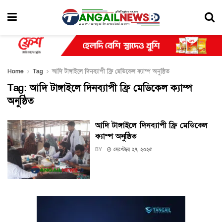
Home
Tag
আদি টাঙ্গাইলে দিনব্যাপী ফ্রি মেডিকেল ক্যাম্প অনুষ্ঠিত
Tag:
আদি টাঙ্গাইলে দিনব্যাপী ফ্রি মেডিকেল ক্যাম্প
অনুষ্ঠিত
আদি টাঙ্গাইলে দিনব্যাপী ফ্রি মেডিকেল
ক্যাম্প অনুষ্ঠিত
BY
সেপ্টেম্বর ২৭, ২০২৫