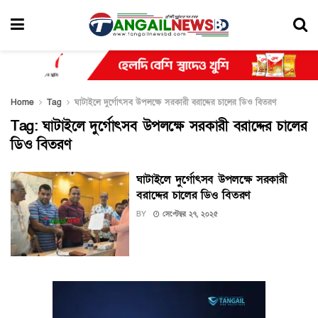
Home
Tag
ঘাটাইলে দুর্গোৎসব উপলক্ষে সরকারী বরাদ্দের চালের ডিও বিতরণ
Tag:
ঘাটাইলে দুর্গোৎসব উপলক্ষে সরকারী বরাদ্দের চালের
ডিও বিতরণ
ঘাটাইলে দুর্গোৎসব উপলক্ষে সরকারী
বরাদ্দের চালের ডিও বিতরণ
BY
সেপ্টেম্বর ২৭, ২০২৫