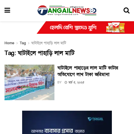
Home
Tag
ঘাটাইলে পাহাড়ি লাল মাটি
Tag:
ঘাটাইলে পাহাড়ি লাল মাটি
ঘাটাইলে পাহাড়ের লাল মাটি কাটার
অভিযোগে লাখ টাকা জরিমানা
BY
মার্চ ৫, ২০২৫