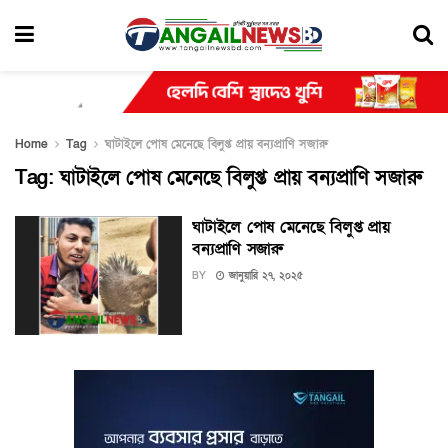
Home
Tag
ঘাটাইলে পোষ মেনেছে বিলুপ্ত প্রায় বন্যপ্রাণি সজারু
Tag:
ঘাটাইলে পোষ মেনেছে বিলুপ্ত প্রায় বন্যপ্রাণি সজারু
ঘাটাইলে পোষ মেনেছে বিলুপ্ত প্রায়
বন্যপ্রাণি সজারু
BY
জানুয়ারি ২৭, ২০২৫