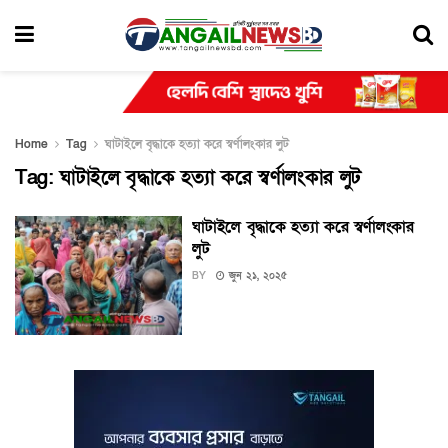
Home
Tag
ঘাটাইলে বৃদ্ধাকে হত্যা করে স্বর্ণালংকার লুট
Tag:
ঘাটাইলে বৃদ্ধাকে হত্যা করে স্বর্ণালংকার লুট
ঘাটাইলে বৃদ্ধাকে হত্যা করে স্বর্ণালংকার
লুট
BY
জুন ২১, ২০২৫