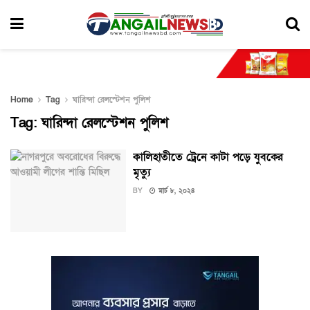
Home
Tag
ঘারিন্দা রেলস্টেশন পুলিশ
Tag:
ঘারিন্দা রেলস্টেশন পুলিশ
কালিহাতীতে ট্রেনে কাটা পড়ে যুবকের
মৃত্যু
BY
মার্চ ৮, ২০২৪